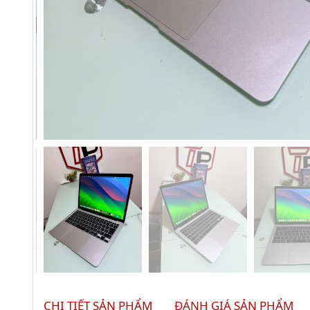
CHI TIẾT SẢN PHẨM
ĐÁNH GIÁ SẢN PHẨM