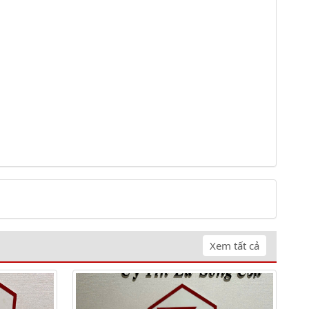
Xem tất cả