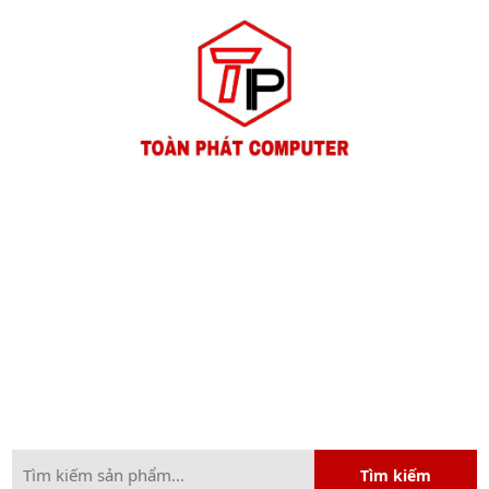
Tìm kiếm