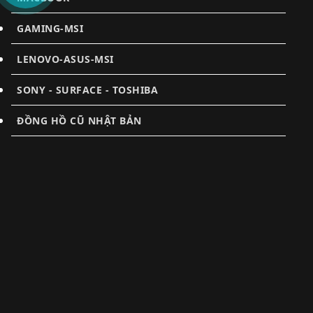
GAMING-MSI
LENOVO-ASUS-MSI
SONY - SURFACE - TOSHIBA
ĐỒNG HỒ CŨ NHẬT BẢN