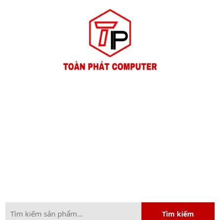
Tìm kiếm